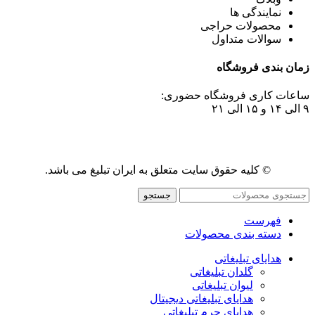
نمایندگی ها
محصولات حراجی
سوالات متداول
زمان بندی فروشگاه
ساعات کاری فروشگاه حضوری:
۹ الی ۱۴ و ۱۵ الی ۲۱
© کلیه حقوق سایت متعلق به ایران تبلیغ می باشد.
جستجو
فهرست
دسته بندی محصولات
هدایای تبلیغاتی
گلدان تبلیغاتی
لیوان تبلیغاتی
هدایای تبلیغاتی دیجیتال
هدایای چرم تبلیغاتی