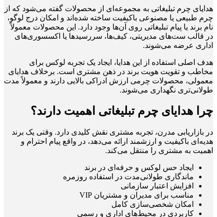
هدایای چرم تبلیغاتی به مجموعه‌ای از محصولات گفته می‌شود که از
چرم طبیعی یا مصنوعی باکیفیت ساخته شده‌اند و امکان درج لوگو،
نام برند یا پیام تبلیغاتی روی آن‌ها وجود دارد. این محصولات معمولاً
در قالب ست‌های مدیریتی، کیف‌ها، سررسیدها یا اکسسوری‌های
اداری عرضه می‌شوند.
هدف اصلی استفاده از این هدایا، ایجاد یک تجربه لوکس برای
مخاطب و تقویت هویت برند در ذهن مشتری است. برخلاف هدایای
معمولی، محصولات چرمی ارزش ادراکی بالایی دارند و معمولاً مدت
طولانی‌تری نگهداری می‌شوند.
چرا هدایای چرم تبلیغاتی اهمیت دارند؟
در بازاریابی مدرن، تجربه مشتری نقش کلیدی دارد. وقتی یک برند
هدیه‌ای باکیفیت و ارزشمند ارائه می‌دهد، در واقع پیام احترام و
اهمیت به مشتری را منتقل می‌کند.
ایجاد حس لوکس و حرفه‌ای در برند
ماندگاری طولانی‌مدت در استفاده روزمره
افزایش اعتبار سازمانی
مناسب برای مدیران و مشتریان VIP
امکان شخصی‌سازی کامل
کاربردی در محیط‌های اداری و رسمی