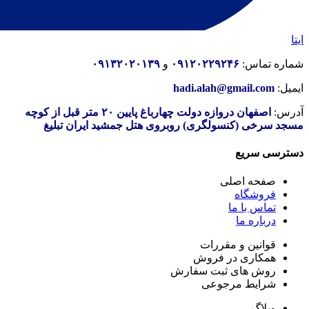
ایتا
شماره تماس:
۰۹۱۲۰۲۲۹۲۴۶
و
۰۹۱۳۲۰۲۰۱۳۹
ایمیل:
hadi.alah@gmail.com
آدرس:
اصفهان دروازه دولت چهارباغ پایین ۲۰ متر قبل از کوچه
مسجد سرخی (کنسولگری) روبروی هتل جمشید ایران تبلیغ
دسترسی سریع
صفحه اصلی
فروشگاه
تماس با ما
درباره ما
قوانین و مقررات
همکاری در فروش
روش های ثبت سفارش
شرایط مرجوعی
وبلاگ