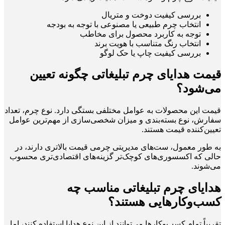
بررسی کیفیت دوخت و متریال
انتخاب چرم طبیعی یا مصنوعی با توجه به بودجه
توجه به کاربرد محصول برای مخاطب
انتخاب رنگ متناسب با هویت برند
بررسی کیفیت چاپ یا حک لوگو
قیمت هدایای چرم تبلیغاتی چگونه تعیین
می‌شود؟
قیمت این محصولات به عوامل مختلفی بستگی دارد. نوع چرم، تعداد
سفارش، نوع بسته‌بندی و میزان شخصی‌سازی از مهم‌ترین عوامل
تعیین‌کننده قیمت هستند.
به طور معمول، ست‌های مدیریتی چرمی قیمت بالاتری دارند، در
حالی که اکسسوری‌های کوچک‌تر گزینه‌های اقتصادی‌تری محسوب
می‌شوند.
هدایای چرم تبلیغاتی مناسب چه
کسب‌وکارهایی هستند؟
تقریباً تمام کسب‌وکارها می‌توانند از این نوع هدایا استفاده کنند، اما