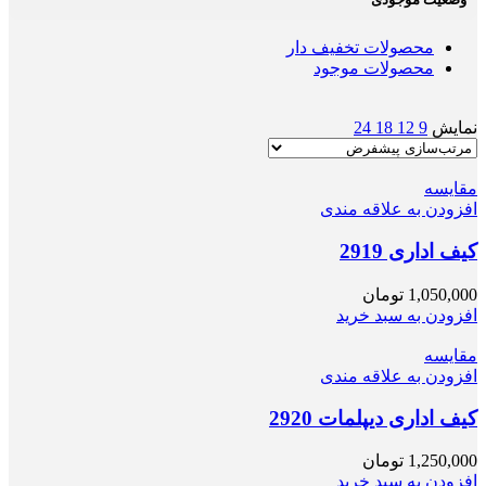
محصولات تخفیف دار
محصولات موجود
نمایش
9
12
18
24
مقایسه
افزودن به علاقه مندی
کیف اداری 2919
1,050,000
تومان
افزودن به سبد خرید
مقایسه
افزودن به علاقه مندی
کیف اداری دیپلمات 2920
1,250,000
تومان
افزودن به سبد خرید