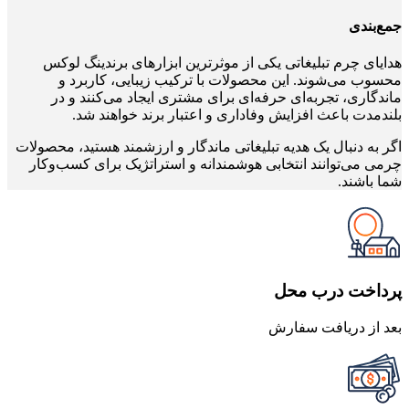
جمع‌بندی
هدایای چرم تبلیغاتی یکی از موثرترین ابزارهای برندینگ لوکس
محسوب می‌شوند. این محصولات با ترکیب زیبایی، کاربرد و
ماندگاری، تجربه‌ای حرفه‌ای برای مشتری ایجاد می‌کنند و در
بلندمدت باعث افزایش وفاداری و اعتبار برند خواهند شد.
اگر به دنبال یک هدیه تبلیغاتی ماندگار و ارزشمند هستید، محصولات
چرمی می‌توانند انتخابی هوشمندانه و استراتژیک برای کسب‌وکار
شما باشند.
پرداخت درب محل
بعد از دریافت سفارش