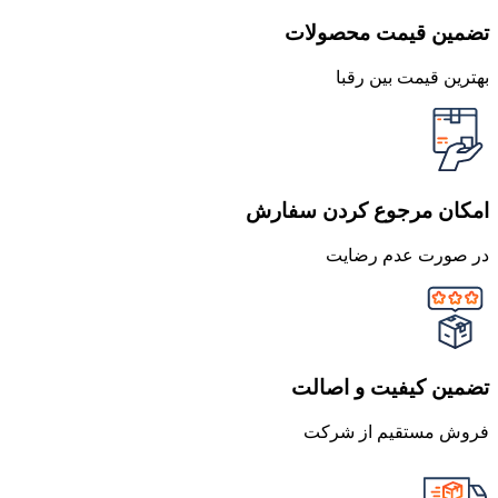
تضمین قیمت محصولات
بهترین قیمت بین رقبا
امکان مرجوع کردن سفارش
در صورت عدم رضایت
تضمین کیفیت و اصالت
فروش مستقیم از شرکت