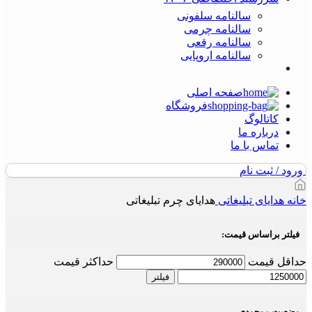
سالنامه سلفونی
سالنامه چرمی
سالنامه رقعی
سالنامه اروپایی
صفحه اصلی
فروشگاه
کاتالوگ
درباره ما
تماس با ما
ورود / ثبت نام
خانه
هدایای تبلیغاتی
هدایای چرم تبلیغاتی
فیلتر براساس قیمت:
حداقل قیمت
حداکثر قیمت
فیلتر
وضعیت موجودی