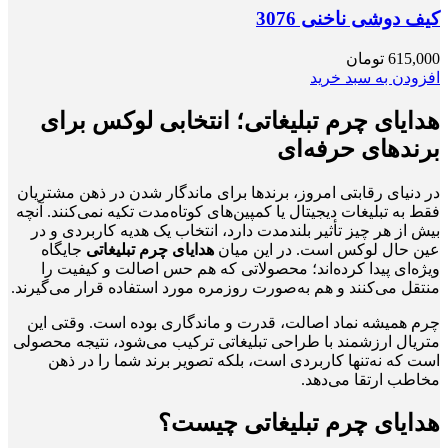
کیف دوشی ناخنی 3076
615,000
تومان
افزودن به سبد خرید
هدایای چرم تبلیغاتی؛ انتخابی لوکس برای
برندهای حرفه‌ای
در دنیای رقابتی امروز، برندها برای ماندگار شدن در ذهن مشتریان
فقط به تبلیغات دیجیتال یا کمپین‌های کوتاه‌مدت تکیه نمی‌کنند. آنچه
بیش از هر چیز تأثیر بلندمدت دارد، انتخاب یک هدیه کاربردی و در
عین حال لوکس است. در این میان
هدایای چرم تبلیغاتی
جایگاه
ویژه‌ای پیدا کرده‌اند؛ محصولاتی که هم حس اصالت و کیفیت را
منتقل می‌کنند و هم به‌صورت روزمره مورد استفاده قرار می‌گیرند.
چرم همیشه نماد اصالت، قدرت و ماندگاری بوده است. وقتی این
متریال ارزشمند با طراحی تبلیغاتی ترکیب می‌شود، نتیجه محصولی
است که نه‌تنها کاربردی است، بلکه تصویر برند شما را در ذهن
مخاطب ارتقا می‌دهد.
هدایای چرم تبلیغاتی چیست؟