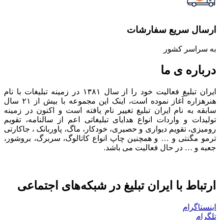
ارسال سریع سفارشات
به سراسر کشور
درباره ی ما
ایران تبلیغ فعالیت خود را از سال ۱۳۸۱ در زمینه تبلیغات با نام
هنرهزاره آغاز نموده است، اینک این مجموعه با بیش از ۲۱ سال
سابقه به نام ایران تبلیغ تغییر نام یافته است و اکنون در زمینه
تولیدات و واردات انواع هدایای تبلیغاتی اعم از سالنامه، تقویم
رومیزی، تقویم دیواری و حصیری، خودکار، ماگ، پاوربانک ، جاکارتی
ترمو مگنتی و … و همچنین چاپ انواع کاتالوگ، سربرگ، بروشور،
جعبه و … در حال فعالیت می باشد.
ارتباط با ایران تبلیغ در شبکه‌های اجتماعی
اینستاگرام
تلگرام