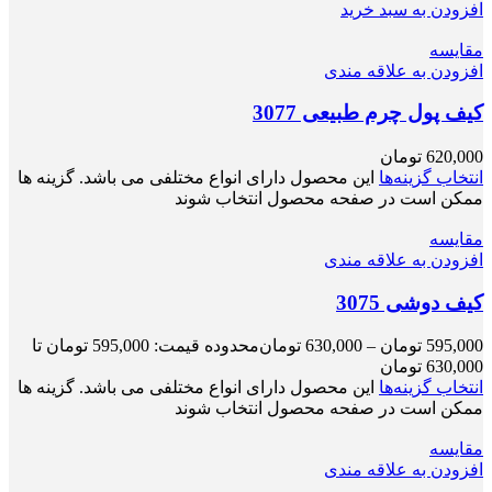
افزودن به سبد خرید
مقایسه
افزودن به علاقه مندی
کیف پول چرم طبیعی 3077
620,000
تومان
انتخاب گزینه‌ها
این محصول دارای انواع مختلفی می باشد. گزینه ها
ممکن است در صفحه محصول انتخاب شوند
مقایسه
افزودن به علاقه مندی
کیف دوشی 3075
595,000
تومان
–
630,000
تومان
محدوده قیمت: 595,000 تومان تا
630,000 تومان
انتخاب گزینه‌ها
این محصول دارای انواع مختلفی می باشد. گزینه ها
ممکن است در صفحه محصول انتخاب شوند
مقایسه
افزودن به علاقه مندی