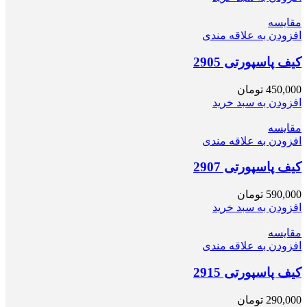
مقایسه
افزودن به علاقه مندی
کیف پاسپورتی 2905
450,000
تومان
افزودن به سبد خرید
مقایسه
افزودن به علاقه مندی
کیف پاسپورتی 2907
590,000
تومان
افزودن به سبد خرید
مقایسه
افزودن به علاقه مندی
کیف پاسپورتی 2915
290,000
تومان