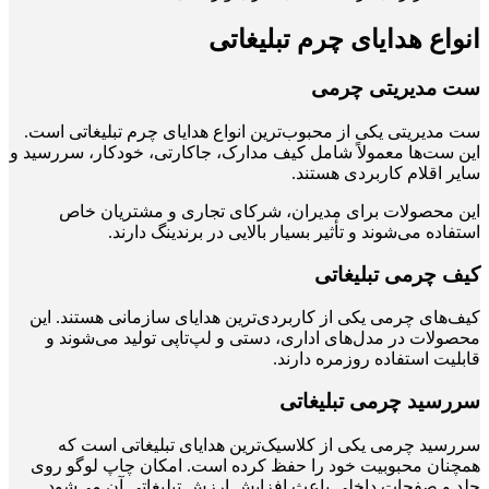
انواع هدایای چرم تبلیغاتی
ست مدیریتی چرمی
ست مدیریتی یکی از محبوب‌ترین انواع هدایای چرم تبلیغاتی است.
این ست‌ها معمولاً شامل کیف مدارک، جاکارتی، خودکار، سررسید و
سایر اقلام کاربردی هستند.
این محصولات برای مدیران، شرکای تجاری و مشتریان خاص
استفاده می‌شوند و تأثیر بسیار بالایی در برندینگ دارند.
کیف چرمی تبلیغاتی
کیف‌های چرمی یکی از کاربردی‌ترین هدایای سازمانی هستند. این
محصولات در مدل‌های اداری، دستی و لپ‌تاپی تولید می‌شوند و
قابلیت استفاده روزمره دارند.
سررسید چرمی تبلیغاتی
سررسید چرمی یکی از کلاسیک‌ترین هدایای تبلیغاتی است که
همچنان محبوبیت خود را حفظ کرده است. امکان چاپ لوگو روی
جلد و صفحات داخلی باعث افزایش ارزش تبلیغاتی آن می‌شود.