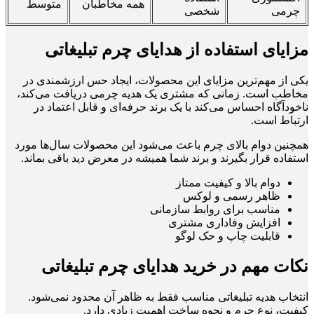
همه مخاطبان
متوسط
چرمی
شخصی
مزایای استفاده از هدایای چرم تبلیغاتی
یکی از مهم‌ترین مزایای این محصولات، ایجاد حس ارزشمندی در
مخاطب است. زمانی که مشتری یک هدیه چرمی دریافت می‌کند،
ناخودآگاه احساس می‌کند با یک برند حرفه‌ای و قابل اعتماد در
ارتباط است.
همچنین دوام بالای چرم باعث می‌شود این محصولات سال‌ها مورد
استفاده قرار بگیرند و برند شما همیشه در معرض دید باقی بماند.
دوام بالا و کیفیت ممتاز
ظاهر رسمی و لوکس
مناسب برای روابط سازمانی
افزایش وفاداری مشتری
قابلیت چاپ و حک لوگو
نکات مهم در خرید هدایای چرم تبلیغاتی
انتخاب هدیه تبلیغاتی مناسب فقط به ظاهر آن محدود نمی‌شود.
کیفیت، نوع چرم و نحوه ساخت اهمیت زیادی دارد.