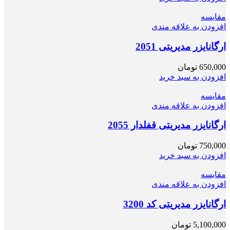
مقایسه
افزودن به علاقه مندی
ارگانایزر مدیریتی 2051
650,000
تومان
افزودن به سبد خرید
مقایسه
افزودن به علاقه مندی
ارگانایزر مدیریتی قفلدار 2055
750,000
تومان
افزودن به سبد خرید
مقایسه
افزودن به علاقه مندی
ارگانایزر مدیریتی کد 3200
5,100,000
تومان