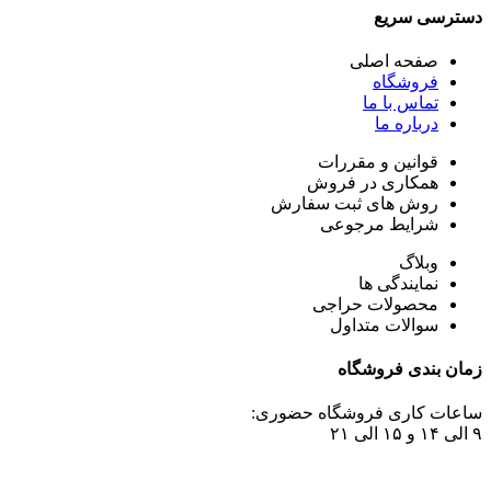
دسترسی سریع
صفحه اصلی
فروشگاه
تماس با ما
درباره ما
قوانین و مقررات
همکاری در فروش
روش های ثبت سفارش
شرایط مرجوعی
وبلاگ
نمایندگی ها
محصولات حراجی
سوالات متداول
زمان بندی فروشگاه
ساعات کاری فروشگاه حضوری:
۹ الی ۱۴ و ۱۵ الی ۲۱