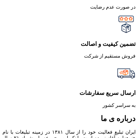
در صورت عدم رضایت
تضمین کیفیت و اصالت
فروش مستقیم از شرکت
ارسال سریع سفارشات
به سراسر کشور
درباره ی ما
ایران تبلیغ فعالیت خود را از سال ۱۳۸۱ در زمینه تبلیغات با نام
هنرهزاره آغاز نموده است، اینک این مجموعه با بیش از ۲۱ سال