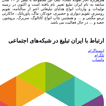
سابقه به نام ایران تبلیغ تغییر نام یافته است و اکنون در زمینه
تولیدات و واردات انواع هدایای تبلیغاتی اعم از سالنامه، تقویم
رومیزی، تقویم دیواری و حصیری، خودکار، ماگ، پاوربانک ، جاکارتی
ترمو مگنتی و … و همچنین چاپ انواع کاتالوگ، سربرگ، بروشور،
جعبه و … در حال فعالیت می باشد.
ارتباط با ایران تبلیغ در شبکه‌های اجتماعی
اینستاگرام
تلگرام
واتساپ