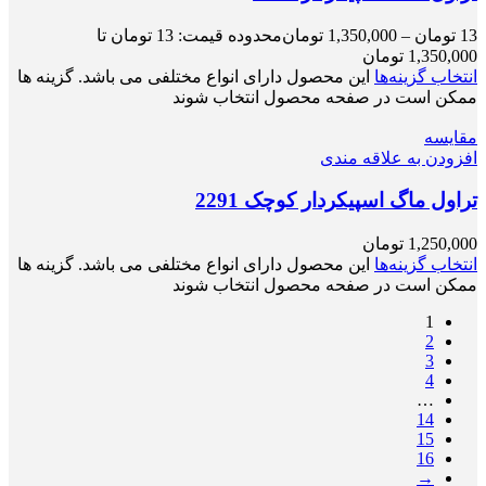
13
تومان
–
1,350,000
تومان
محدوده قیمت: 13 تومان تا
1,350,000 تومان
انتخاب گزینه‌ها
این محصول دارای انواع مختلفی می باشد. گزینه ها
ممکن است در صفحه محصول انتخاب شوند
مقایسه
افزودن به علاقه مندی
تراول ماگ اسپیکردار کوچک 2291
1,250,000
تومان
انتخاب گزینه‌ها
این محصول دارای انواع مختلفی می باشد. گزینه ها
ممکن است در صفحه محصول انتخاب شوند
1
2
3
4
…
14
15
16
→