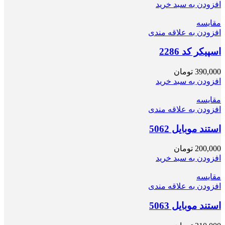
افزودن به سبد خرید
مقایسه
افزودن به علاقه مندی
اسپیکر کد 2286
390,000
تومان
افزودن به سبد خرید
مقایسه
افزودن به علاقه مندی
استند موبایل 5062
200,000
تومان
افزودن به سبد خرید
مقایسه
افزودن به علاقه مندی
استند موبایل 5063