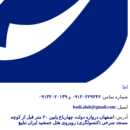
ایتا
شماره تماس:
۰۹۱۲۰۲۲۹۲۴۶
و
۰۹۱۳۲۰۲۰۱۳۹
ایمیل:
hadi.alah@gmail.com
آدرس:
اصفهان دروازه دولت چهارباغ پایین ۲۰ متر قبل از کوچه
مسجد سرخی (کنسولگری) روبروی هتل جمشید ایران تبلیغ