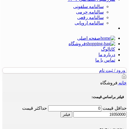
سالنامه سلفونی
سالنامه چرمی
سالنامه رقعی
سالنامه اروپایی
صفحه اصلی
فروشگاه
کاتالوگ
درباره ما
تماس با ما
ورود / ثبت نام
خانه
فروشگاه
فیلتر براساس قیمت:
حداقل قیمت
حداکثر قیمت
فیلتر
وضعیت موجودی