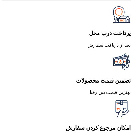
پرداخت درب محل
بعد از دریافت سفارش
تضمین قیمت محصولات
بهترین قیمت بین رقبا
امکان مرجوع کردن سفارش