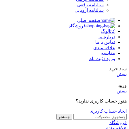
سالنامه رقعی
سالنامه اروپایی
صفحه اصلی
فروشگاه
کاتالوگ
درباره ما
تماس با ما
علاقه مندی
مقایسه
ورود / ثبت نام
سبد خرید
بستن
ورود
بستن
هنوز حساب کاربری ندارید؟
ایجاد حساب کاربری
جستجو
فروشگاه
علاقه مندی