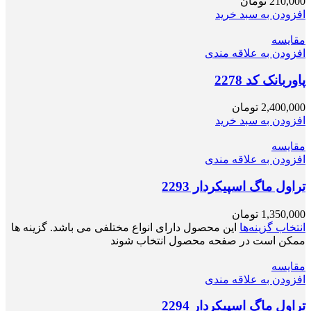
210,000
تومان
افزودن به سبد خرید
مقایسه
افزودن به علاقه مندی
پاوربانک کد 2278
2,400,000
تومان
افزودن به سبد خرید
مقایسه
افزودن به علاقه مندی
تراول ماگ اسپیکردار 2293
1,350,000
تومان
انتخاب گزینه‌ها
این محصول دارای انواع مختلفی می باشد. گزینه ها
ممکن است در صفحه محصول انتخاب شوند
مقایسه
افزودن به علاقه مندی
تراول ماگ اسپیکردار 2294