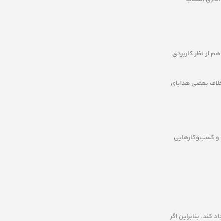
هم از نظر کاربردی
رخلاف بعضی هدایای
ن و کسب‌وکارهایی
 کند. بنابراین اگر