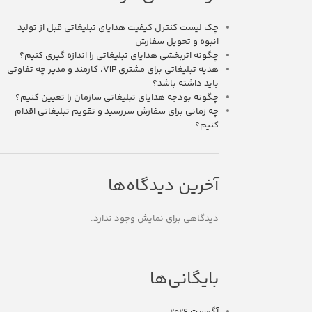
چک لیست کنترل کیفیت هدایای تبلیغاتی قبل از تولید
انبوه و تحویل سفارش
چگونه اثربخشی هدایای تبلیغاتی را اندازه گیری کنیم؟
هدیه تبلیغاتی برای مشتری VIP، کارمند و مدیر چه تفاوتی
باید داشته باشد؟
چگونه بودجه هدایای تبلیغاتی سازمان را تعیین کنیم؟
چه زمانی برای سفارش سررسید و تقویم تبلیغاتی اقدام
کنیم؟
آخرین دیدگاه‌ها
دیدگاهی برای نمایش وجود ندارد.
بایگانی‌ها