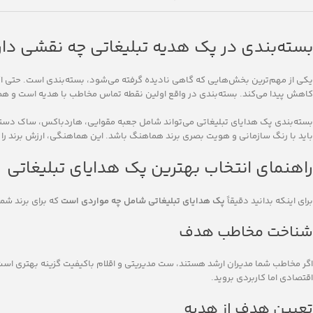
بسته‌بندی در پک هدیه تبلیغاتی چه نقشی دار
یکی از مهم‌ترین بخش‌هایی که گاهی نادیده گرفته می‌شود، بسته‌بندی است. حتی اگر به
کاهش پیدا می‌کند. بسته‌بندی در واقع اولین نقطه تماس مخاطب با هدیه است و هم
بسته‌بندی پک هدایای تبلیغاتی می‌تواند شامل جعبه مقوایی، هاردباکس، ساک دستی 
باید با رنگ سازمانی و هویت بصری برند هماهنگ باشد. این هماهنگی، ارزش برند را 
راهنمای انتخاب بهترین پک هدایای تبلیغاتی
برای اینکه بدانید دقیقاً
پک هدایای تبلیغاتی شامل چه مواردی است
که برای برند شما
شناخت مخاطب هدف
اگر مخاطب شما مدیران ارشد هستند، ست مدیریتی و اقلام باکیفیت گزینه بهتری است
اقتصادی اما کاربردی بروید.
تعیین هدف از هدیه