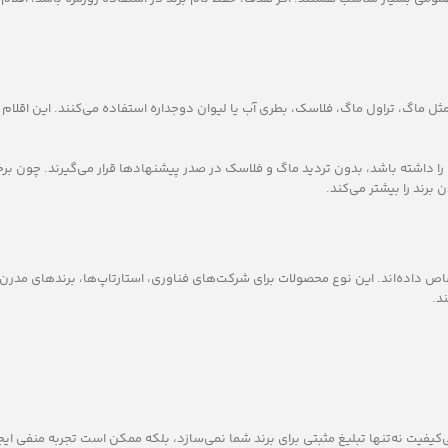
مثل ماگ، تراول ماگ، فلاسک، بطری آب یا لیوان دوجداره استفاده می‌کنند. این اقلام 
ا داشته باشد، بدون تردید ماگ و فلاسک در صدر پیشنهادها قرار می‌گیرند. چون ب
رند را بیشتر می‌کند.
تصاص داده‌اند. این نوع محصولات برای شرکت‌های فناوری، استارتاپ‌ها، برندهای مدر
د.
‌کیفیت نه‌تنها تبلیغ مثبتی برای برند شما نمی‌سازد، بلکه ممکن است تجربه منفی ایجاد