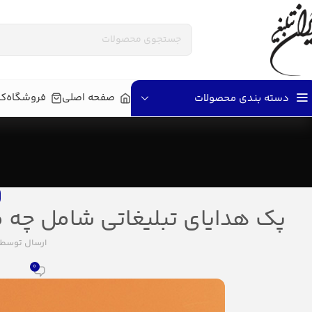
صفحه اصلی
فروشگاه
کا
دسته بندی محصولات
پک هدایای تبلیغاتی شامل چه 
ارسال توسط
ر
0