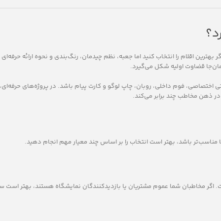
د؟
ترین اقلام را انتخاب کنید اما جعبه، نظم چیدمان، رنگ‌بندی و نحوه ارائه حرفه‌ای ن
ان‌جا قضاوت اولیه شکل می‌گیرد.
اختصاصی، فوم داخلی، روبان، چاپ لوگو و کارت پیام باشد. در پروژه‌های حرفه‌ای،
در ذهن مخاطب چند برابر می‌کند.
 مناسب‌تر باشد، بهتر است انتخاب را بر اساس چند معیار مهم انجام دهید.
. اگر مخاطبان شما عموم مشتریان یا بازدیدکنندگان نمایشگاه هستند، بهتر است س