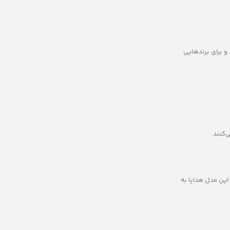
ند و برای برندهایی
‌کنند.
این مدل هدایا به