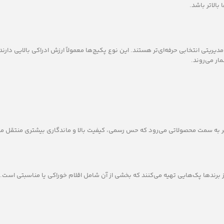
بالاتر باشد.
 اقلام چرمی و مدیریتی انتخابی حرفه‌ای‌تر هستند. این نوع پکیج‌ها معمولاً ارزش ادراکی بالایی دار
ار می‌روند.
 به سمت محصولاتی می‌رود که حس رسمی، کیفیت بالا و ماندگاری بیشتری منتقل می
ز برندها پک‌هایی تهیه می‌کنند که بخشی از آن شامل اقلام خوراکی یا مناسبتی است. 