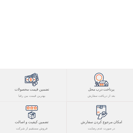
پرداخت درب محل
تضمین قیمت محصولات
بعد از دریافت سفارش
بهترین قیمت بین رقبا
تضمین کیفیت و اصالت
امکان مرجوع کردن سفارش
فروش مستقیم از شرکت
در صورت عدم رضایت