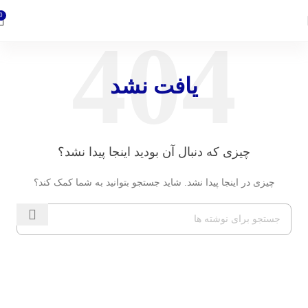
0
یافت نشد
چیزی که دنبال آن بودید اینجا پیدا نشد؟
چیزی در اینجا پیدا نشد. شاید جستجو بتوانید به شما کمک کند؟