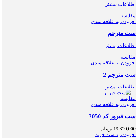
اطلاعات بیشتر
مقایسه
افزودن به علاقه مندی
ﺳﺖ ﻣﺘرﺟﻢ
اطلاعات بیشتر
مقایسه
افزودن به علاقه مندی
ﺳﺖ ﻣﺘرﺟﻢ 2
اطلاعات بیشتر
مقایسه
افزودن به علاقه مندی
ست فیروز کد 3050
19,350,000
تومان
افزودن به سبد خرید