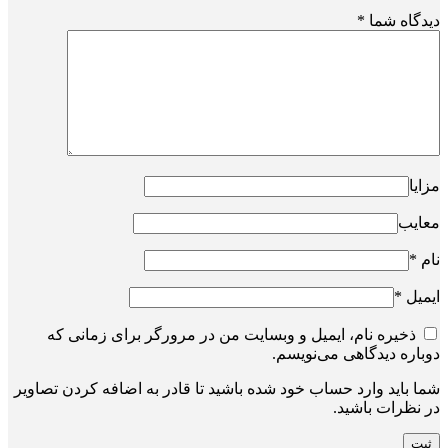
دیدگاه شما
*
مزایا
معایب
نام
*
ایمیل
*
ذخیره نام، ایمیل و وبسایت من در مرورگر برای زمانی که
دوباره دیدگاهی می‌نویسم.
شما باید وارد حساب خود شده باشید تا قادر به اضافه کردن تصاویر
در نظرات باشید.