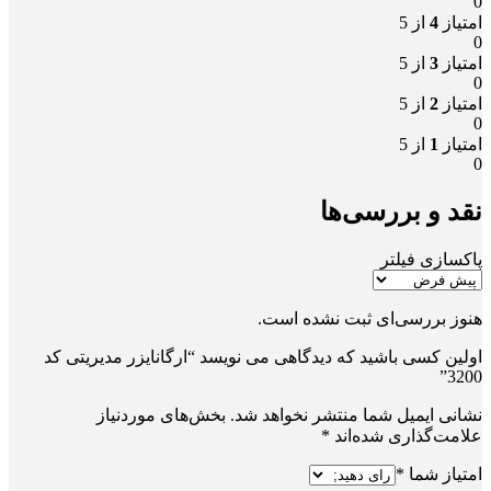
0
امتیاز
4
از 5
0
امتیاز
3
از 5
0
امتیاز
2
از 5
0
امتیاز
1
از 5
0
نقد و بررسی‌ها
پاکسازی فیلتر
هنوز بررسی‌ای ثبت نشده است.
اولین کسی باشید که دیدگاهی می نویسد “ارگانایزر مدیریتی کد
3200”
نشانی ایمیل شما منتشر نخواهد شد.
بخش‌های موردنیاز
علامت‌گذاری شده‌اند
*
امتیاز شما
*