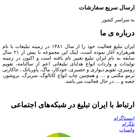
ارسال سریع سفارشات
به سراسر کشور
درباره ی ما
ایران تبلیغ فعالیت خود را از سال ۱۳۸۱ در زمینه تبلیغات با نام
هنرهزاره آغاز نموده است، اینک این مجموعه با بیش از ۲۱ سال
سابقه به نام ایران تبلیغ تغییر نام یافته است و اکنون در زمینه
تولیدات و واردات انواع هدایای تبلیغاتی اعم از سالنامه، تقویم
رومیزی، تقویم دیواری و حصیری، خودکار، ماگ، پاوربانک ، جاکارتی
ترمو مگنتی و … و همچنین چاپ انواع کاتالوگ، سربرگ، بروشور،
جعبه و … در حال فعالیت می باشد.
ارتباط با ایران تبلیغ در شبکه‌های اجتماعی
اینستاگرام
تلگرام
واتساپ