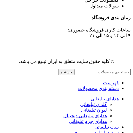
محصولات حراجی
سوالات متداول
زمان بندی فروشگاه
ساعات کاری فروشگاه حضوری:
۹ الی ۱۴ و ۱۵ الی ۲۱
© کلیه حقوق سایت متعلق به ایران تبلیغ می باشد.
جستجو
فهرست
دسته بندی محصولات
هدایای تبلیغاتی
گلدان تبلیغاتی
لیوان تبلیغاتی
هدایای تبلیغاتی دیجیتال
هدایای چرم تبلیغاتی
ست تبلیغاتی
ست سالنامه و رومیزی