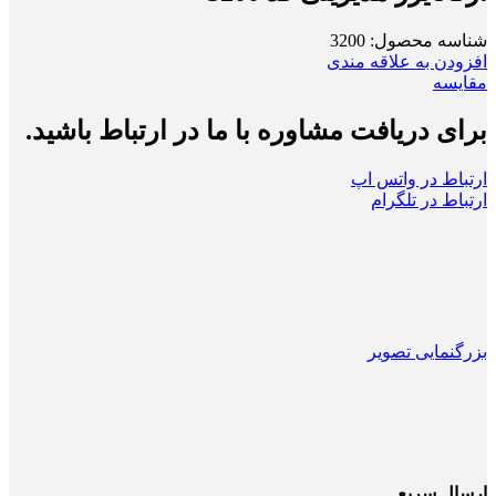
شناسه محصول:
3200
افزودن به علاقه مندی
مقایسه
برای دریافت مشاوره با ما در ارتباط باشید.
ارتباط در واتس اپ
ارتباط در تلگرام
بزرگنمایی تصویر
ارسال سریع