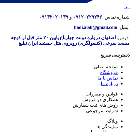
ایتا
شماره تماس:
۰۹۱۲۰۲۲۹۲۴۶
و
۰۹۱۳۲۰۲۰۱۳۹
ایمیل:
hadi.alah@gmail.com
آدرس:
اصفهان دروازه دولت چهارباغ پایین ۲۰ متر قبل از کوچه
مسجد سرخی (کنسولگری) روبروی هتل جمشید ایران تبلیغ
دسترسی سریع
صفحه اصلی
فروشگاه
تماس با ما
درباره ما
قوانین و مقررات
همکاری در فروش
روش های ثبت سفارش
شرایط مرجوعی
وبلاگ
نمایندگی ها