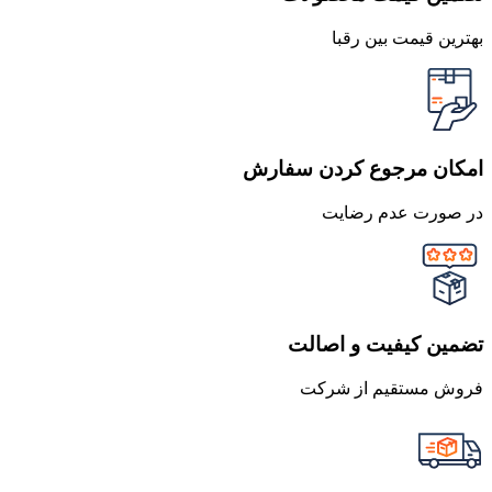
بهترین قیمت بین رقبا
امکان مرجوع کردن سفارش
در صورت عدم رضایت
تضمین کیفیت و اصالت
فروش مستقیم از شرکت