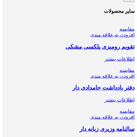
سایر محصولات
مقایسه
افزودن به علاقه مندی
تقویم رومیزی پلکسی مشکی
اطلاعات بیشتر
مقایسه
افزودن به علاقه مندی
دفتر یادداشت جامدادی دار
اطلاعات بیشتر
مقایسه
افزودن به علاقه مندی
سالنامه وزیری زبانه دار