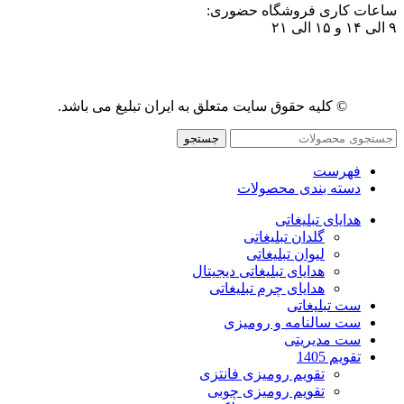
ساعات کاری فروشگاه حضوری:
۹ الی ۱۴ و ۱۵ الی ۲۱
© کلیه حقوق سایت متعلق به ایران تبلیغ می باشد.
جستجو
فهرست
دسته بندی محصولات
هدایای تبلیغاتی
گلدان تبلیغاتی
لیوان تبلیغاتی
هدایای تبلیغاتی دیجیتال
هدایای چرم تبلیغاتی
ست تبلیغاتی
ست سالنامه و رومیزی
ست مدیریتی
تقویم 1405
تقویم رومیزی فانتزی
تقویم رومیزی چوبی