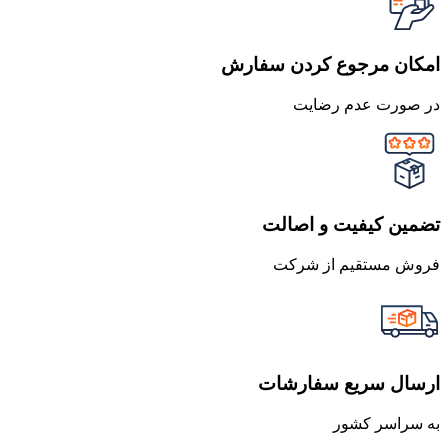
امکان مرجوع کردن سفارش
در صورت عدم رضایت
تضمین کیفیت و اصالت
فروش مستقیم از شرکت
ارسال سریع سفارشات
به سراسر کشور