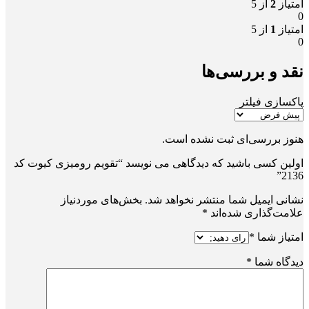
امتیاز
2
از 5
0
امتیاز
1
از 5
0
نقد و بررسی‌ها
پاکسازی فیلتر
هنوز بررسی‌ای ثبت نشده است.
اولین کسی باشید که دیدگاهی می نویسد “تقویم رومیزی کیوت کد
2136”
نشانی ایمیل شما منتشر نخواهد شد.
بخش‌های موردنیاز
علامت‌گذاری شده‌اند
*
امتیاز شما
*
دیدگاه شما
*