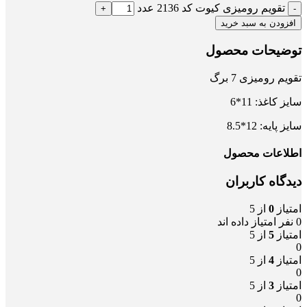
تقویم رومیزی کیوت کد 2136 عدد
افزودن به سبد خرید
توضیحات محصول
تقویم رومیزی 7 برگ
سایز کاغذ: 11*6
سایز پایه: 12*8.5
اطلاعات محصول
دیدگاه کاربران
امتیاز
0
از 5
0 نفر امتیاز داده اند
امتیاز
5
از 5
0
امتیاز
4
از 5
0
امتیاز
3
از 5
0