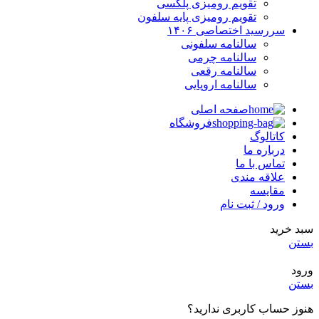
تقویم رومیزی پلکسی
تقویم رومیزی پایه سلفون
سررسید اختصاصی ۱۴۰۶
سالنامه سلفونی
سالنامه چرمی
سالنامه رقعی
سالنامه اروپایی
صفحه اصلی
فروشگاه
کاتالوگ
درباره ما
تماس با ما
علاقه مندی
مقایسه
ورود / ثبت نام
سبد خرید
بستن
ورود
بستن
هنوز حساب کاربری ندارید؟