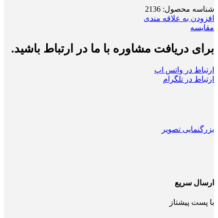
شناسه محصول:
2136
افزودن به علاقه مندی
مقایسه
برای دریافت مشاوره با ما در ارتباط باشید.
ارتباط در واتس اپ
ارتباط در تلگرام
بزرگنمایی تصویر
ارسال سریع
با پست پیشتاز