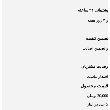
پشتیبانی ۲۴ ساعته
و ۷ روز هفته
تضمین کیفیت
و تضمین اصالت
رضایت مشتریان
افتخار ماست
قیمت محصول
30,000
تومان
5 عدد در انبار