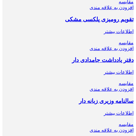
مقایسه
افزودن به علاقه مندی
تقویم رومیزی پلکسی مشکی
اطلاعات بیشتر
مقایسه
افزودن به علاقه مندی
دفتر یادداشت جامدادی دار
اطلاعات بیشتر
مقایسه
افزودن به علاقه مندی
سالنامه وزیری زبانه دار
اطلاعات بیشتر
مقایسه
افزودن به علاقه مندی