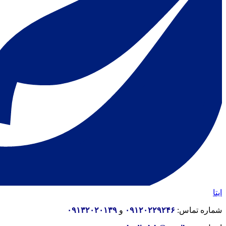
ایتا
شماره تماس:
۰۹۱۲۰۲۲۹۲۴۶
و
۰۹۱۳۲۰۲۰۱۳۹