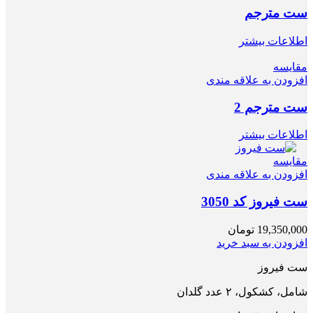
ﺳﺖ ﻣﺘرﺟﻢ
اطلاعات بیشتر
مقایسه
افزودن به علاقه مندی
ﺳﺖ ﻣﺘرﺟﻢ 2
اطلاعات بیشتر
مقایسه
افزودن به علاقه مندی
ست فیروز کد 3050
19,350,000
تومان
افزودن به سبد خرید
ست فیروز
شامل، کشکول، ۲ عدد گلدان