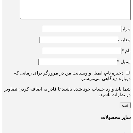
مزایا
معایب
نام
*
ایمیل
*
ذخیره نام، ایمیل و وبسایت من در مرورگر برای زمانی که
دوباره دیدگاهی می‌نویسم.
شما باید وارد حساب خود شده باشید تا قادر به اضافه کردن تصاویر
در نظرات باشید.
سایر محصولات