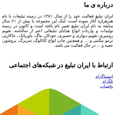
درباره ی ما
ایران تبلیغ فعالیت خود را از سال ۱۳۸۱ در زمینه تبلیغات با نام
هنرهزاره آغاز نموده است، اینک این مجموعه با بیش از ۲۱ سال
سابقه به نام ایران تبلیغ تغییر نام یافته است و اکنون در زمینه
تولیدات و واردات انواع هدایای تبلیغاتی اعم از سالنامه، تقویم
رومیزی، تقویم دیواری و حصیری، خودکار، ماگ، پاوربانک ، جاکارتی
ترمو مگنتی و … و همچنین چاپ انواع کاتالوگ، سربرگ، بروشور،
جعبه و … در حال فعالیت می باشد.
ارتباط با ایران تبلیغ در شبکه‌های اجتماعی
اینستاگرام
تلگرام
واتساپ