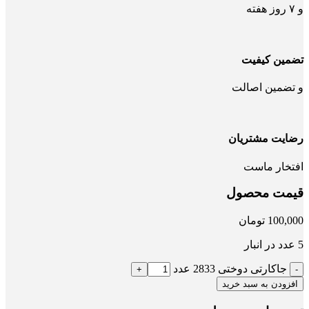
و ۷ روز هفته
تضمین کیفیت
و تضمین اصالت
رضایت مشتریان
افتخار ماست
قیمت محصول
100,000
تومان
5 عدد در انبار
جاکارتی دوختی 2833 عدد
افزودن به سبد خرید