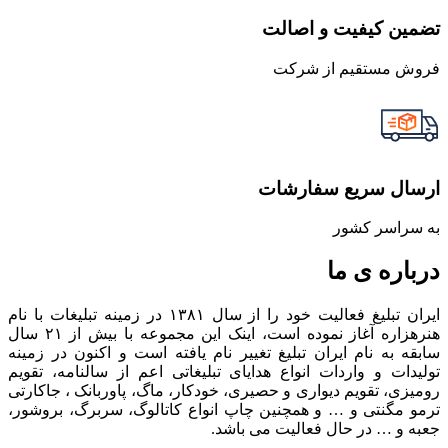
تضمین کیفیت و اصالت
فروش مستقیم از شرکت
ارسال سریع سفارشات
به سراسر کشور
درباره ی ما
ایران تبلیغ فعالیت خود را از سال ۱۳۸۱ در زمینه تبلیغات با نام
هنرهزاره آغاز نموده است، اینک این مجموعه با بیش از ۲۱ سال
سابقه به نام ایران تبلیغ تغییر نام یافته است و اکنون در زمینه
تولیدات و واردات انواع هدایای تبلیغاتی اعم از سالنامه، تقویم
رومیزی، تقویم دیواری و حصیری، خودکار، ماگ، پاوربانک ، جاکارتی
ترمو مگنتی و … و همچنین چاپ انواع کاتالوگ، سربرگ، بروشور،
جعبه و … در حال فعالیت می باشد.