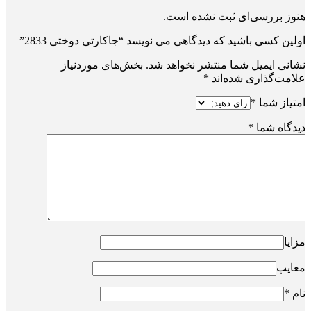
هنوز بررسی‌ای ثبت نشده است.
اولین کسی باشید که دیدگاهی می نویسد “جاکارتی دوختی 2833”
نشانی ایمیل شما منتشر نخواهد شد.
بخش‌های موردنیاز
علامت‌گذاری شده‌اند
*
امتیاز شما
*
دیدگاه شما
*
مزایا
معایب
نام
*