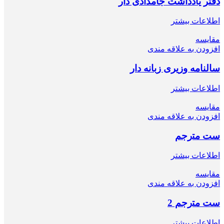
دفتر یادداشت جامدادی دار
اطلاعات بیشتر
مقایسه
افزودن به علاقه مندی
سالنامه وزیری زبانه دار
اطلاعات بیشتر
مقایسه
افزودن به علاقه مندی
ﺳﺖ ﻣﺘرﺟﻢ
اطلاعات بیشتر
مقایسه
افزودن به علاقه مندی
ﺳﺖ ﻣﺘرﺟﻢ 2
اطلاعات بیشتر