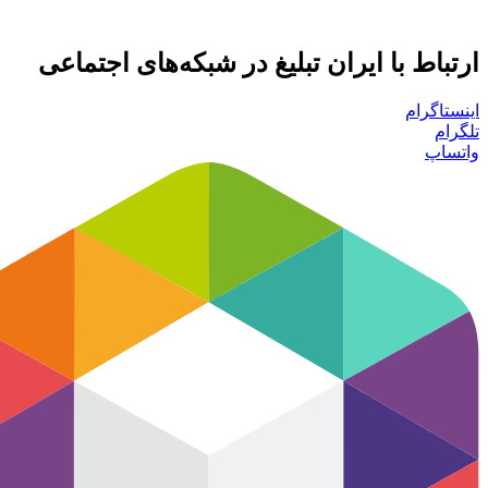
ارتباط با ایران تبلیغ در شبکه‌های اجتماعی
اینستاگرام
تلگرام
واتساپ