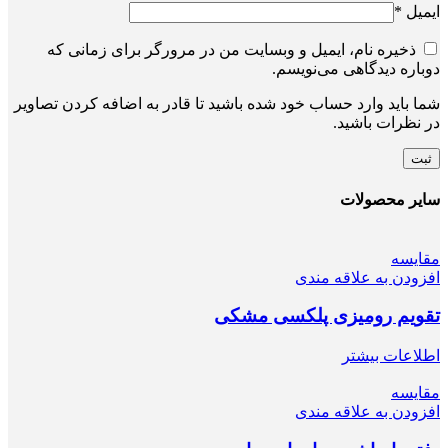
ایمیل
*
ذخیره نام، ایمیل و وبسایت من در مرورگر برای زمانی که
دوباره دیدگاهی می‌نویسم.
شما باید وارد حساب خود شده باشید تا قادر به اضافه کردن تصاویر
در نظرات باشید.
سایر محصولات
مقایسه
افزودن به علاقه مندی
تقویم رومیزی پلکسی مشکی
اطلاعات بیشتر
مقایسه
افزودن به علاقه مندی