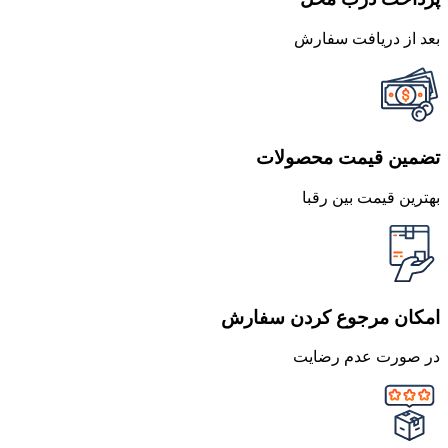
بعد از دریافت سفارش
تضمین قیمت محصولات
بهترین قیمت بین رقبا
امکان مرجوع کردن سفارش
در صورت عدم رضایت