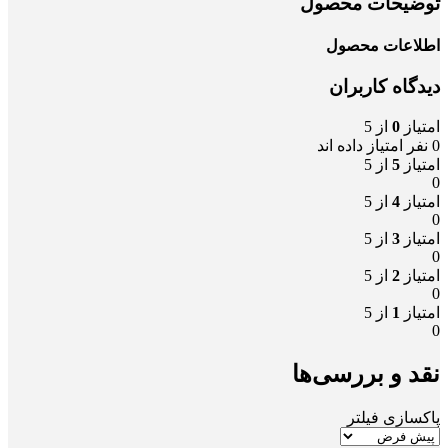
توضیحات محصول
اطلاعات محصول
دیدگاه کاربران
امتیاز
0
از 5
0 نفر امتیاز داده اند
امتیاز
5
از 5
0
امتیاز
4
از 5
0
امتیاز
3
از 5
0
امتیاز
2
از 5
0
امتیاز
1
از 5
0
نقد و بررسی‌ها
پاکسازی فیلتر