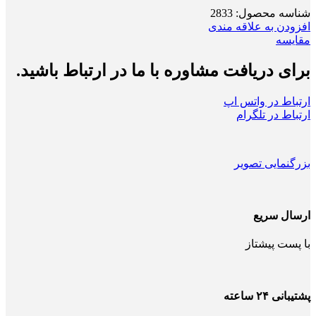
شناسه محصول:
2833
افزودن به علاقه مندی
مقایسه
برای دریافت مشاوره با ما در ارتباط باشید.
ارتباط در واتس اپ
ارتباط در تلگرام
بزرگنمایی تصویر
ارسال سریع
با پست پیشتاز
پشتیبانی ۲۴ ساعته