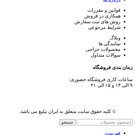
قوانین و مقررات
همکاری در فروش
روش های ثبت سفارش
شرایط مرجوعی
وبلاگ
نمایندگی ها
محصولات حراجی
سوالات متداول
زمان بندی فروشگاه
ساعات کاری فروشگاه حضوری:
۹ الی ۱۴ و ۱۵ الی ۲۱
© کلیه حقوق سایت متعلق به ایران تبلیغ می باشد.
جستجو
فهرست