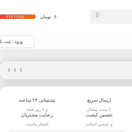
0
تومان
۰۳۱۳-۲۲۴۵۸۰۰
ورود / ثبت نا
ارسال سریع
پشتیبانی ۲۴ ساعته
با پست پیشتاز
و ۷ روز هفته
تضمین کیفیت
رضایت مشتریان
و تضمین اصالت
افتخار ماست