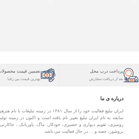
پرداخت درب محل
تضمین قیمت محصولات
بعد از دریافت سفارش
بهترین قیمت بین رقبا
درباره ی ما
سابقه به نام ایران تبلیغ تغییر نام یافته است و اکنون در زمینه تولی
رومیزی، تقویم دیواری و حصیری، خودکار، ماگ، پاوربانک ، جاکارت
بروشور، جعبه و … در حال فعالیت می باشد.