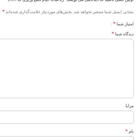
*
نشانی ایمیل شما منتشر نخواهد شد.
بخش‌های موردنیاز علامت‌گذاری شده‌اند
*
امتیاز شما
*
دیدگاه شما
مزایا
*
نام