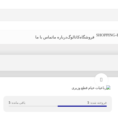
فروشگاه
کاتالوگ
درباره ما
تماس با ما
بزرگنمایی تصویر
فروخته شده:
5
باقی مانده:
5