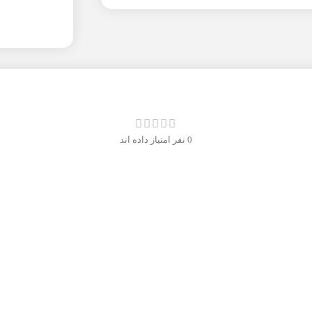
0 نفر امتیاز داده اند