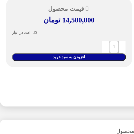
قیمت محصول
14,500,000
تومان
5 عدد در انبار
افزودن به سبد خرید
 محصول