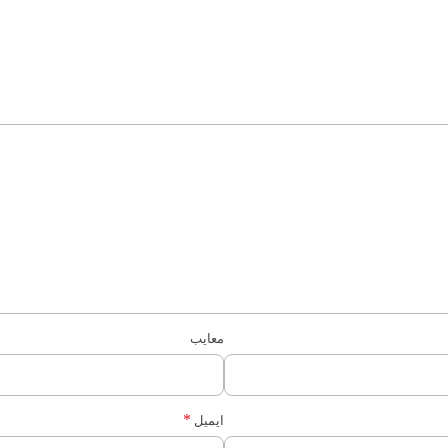
معایب
*
ایمیل