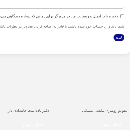
ذخیره نام، ایمیل و وبسایت من در مرورگر برای زمانی که دوباره دیدگاهی می‌
شما باید وارد حساب خود شده باشید تا قادر به اضافه کردن تصاویر در نظرات باشی
تقویم رومیزی پلکسی مشکی
دفتر یادداشت جامدادی دار
اطلاعات بیشتر
اطلاعات بیشتر