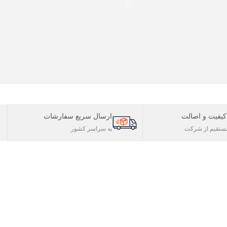
یفیت و اصالت
ارسال سریع سفارشات
تقیم از شرکت
به سراسر کشور