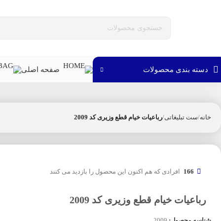
دسته بندی محصولات
صفحه اصلی
خانه
ست تبلیغاتی
رباعیات خیام قطع وزیری کد 2009
166
افرادی که هم اکنون این محصول را بازدید می کنند
رباعیات خیام قطع وزیری کد 2009
شناسه محصول:
2009