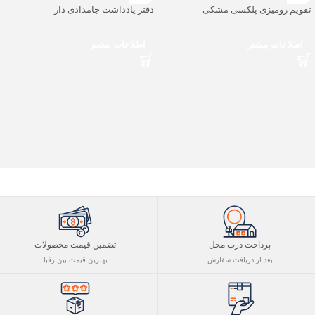
تقویم رومیزی پلکسی مشکی
دفتر یادداشت جامدادی دار
اطلاعات بیشتر
اطلاعات بیشتر
پرداخت درب محل
تضمین قیمت محصولات
بعد از دریافت سفارش
بهترین قیمت بین رقبا