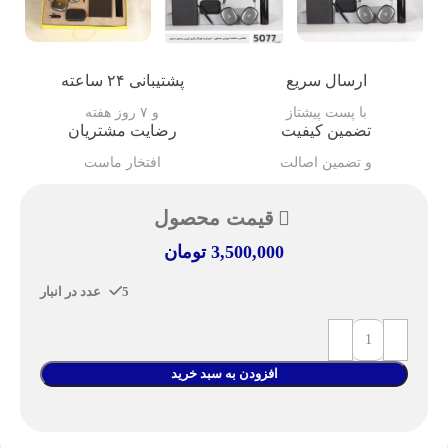
ارسال سریع
پشتیبانی ۲۴ ساعته
با پست پیشتاز
و ۷ روز هفته
تضمین کیفیت
رضایت مشتریان
و تضمین اصالت
افتخار ماست
قیمت محصول
3,500,000
تومان
5 عدد در انبار
افزودن به سبد خرید