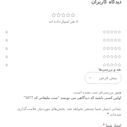
دیدگاه کاربران
0 نفر امتیاز داده اند
0
0
0
0
0
نقد و بررسی‌ها
هنوز بررسی‌ای ثبت نشده است.
اولین کسی باشید که دیدگاهی می نویسد “ست تبلیغاتی کد 5077”
نشانی ایمیل شما منتشر نخواهد شد.
بخش‌های موردنیاز علامت‌گذاری
*
شده‌اند
*
امتیاز شما