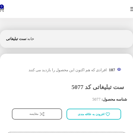
0
خانه
ست تبلیغاتی
187
افرادی که هم اکنون این محصول را بازدید می کنند
ست تبلیغاتی کد 5077
شناسه محصول:
5077
مقایسه
افزودن به علاقه مندی