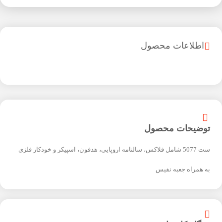
اطلاعات محصول
توضیحات محصول
ست 5077 شامل فلاکس، سالنامه اروپایی، هدفون، اسپیکر و خودکار فلزی
به همراه جعبه نفیس