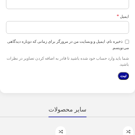
*
ایمیل
ذخیره نام، ایمیل و وبسایت من در مرورگر برای زمانی که دوباره دیدگاهی
می‌نویسم.
شما باید وارد حساب خود شده باشید تا قادر به اضافه کردن تصاویر در نظرات
باشید.
سایر محصولات