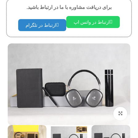
برای دریافت مشاوره با ما در ارتباط باشید.
ارتباط در واتس اپ
ارتباط در تلگرام
بزرگنمایی تصویر