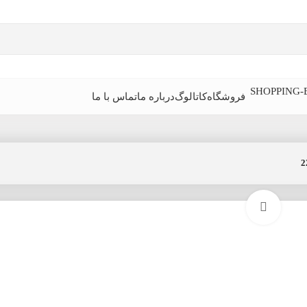
فروشگاه
کاتالوگ
درباره ما
تماس با ما
بزرگنمایی تصویر