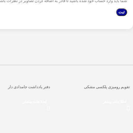
شما باید وارد حساب خود شده باشید تا قادر به اضافه کردن تصاویر در نظرات باشی
تقویم رومیزی پلکسی مشکی
دفتر یادداشت جامدادی دار
اطلاعات بیشتر
اطلاعات بیشتر