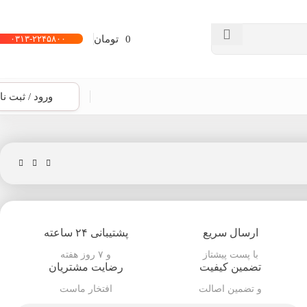
0
تومان
۰۳۱۳-۲۲۴۵۸۰۰
ورود / ثبت نا
ارسال سریع
پشتیبانی ۲۴ ساعته
با پست پیشتاز
و ۷ روز هفته
تضمین کیفیت
رضایت مشتریان
و تضمین اصالت
افتخار ماست