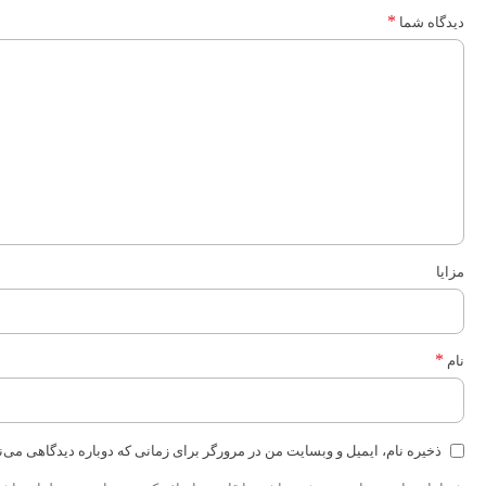
*
دیدگاه شما
مزایا
*
نام
ذخیره نام، ایمیل و وبسایت من در مرورگر برای زمانی که دوباره دیدگاهی می‌