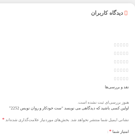
دیدگاه کاربران
نقد و بررسی‌ها
هنوز بررسی‌ای ثبت نشده است.
اولین کسی باشید که دیدگاهی می نویسد “ست خودکار و روان نویس 2252”
*
نشانی ایمیل شما منتشر نخواهد شد.
بخش‌های موردنیاز علامت‌گذاری شده‌اند
*
امتیاز شما