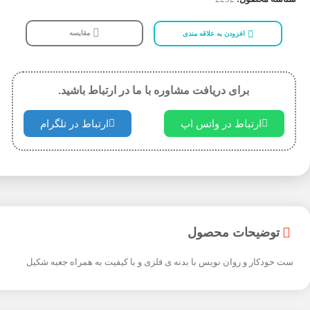
مقایسه
افزودن به علاقه مندی
برای دریافت مشاوره با ما در ارتباط باشید.
ارتباط در واتس اپ
ارتباط در تلگرام
توضیحات محصول
ست خودکار و روان نویس با بدنه ی فلزی و با کیفیت به همراه جعبه شکیل