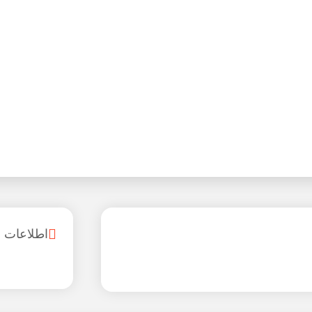
اطلاعات