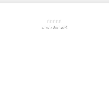
0 نفر امتیاز داده اند