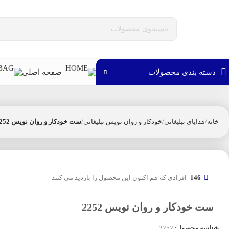
دسته بندی محصولات
صفحه اصلی
خانه
هدایای تبلیغاتی
خودکار و روان نویس تبلیغاتی
ست خودکار و روان نویس 2252
146
افرادی که هم اکنون این محصول را بازدید می کنند
ست خودکار و روان نویس 2252
شناسه محصول:
2252