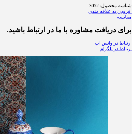
شناسه محصول:
3052
افزودن به علاقه مندی
مقایسه
برای دریافت مشاوره با ما در ارتباط باشید.
ارتباط در واتس اپ
ارتباط در تلگرام