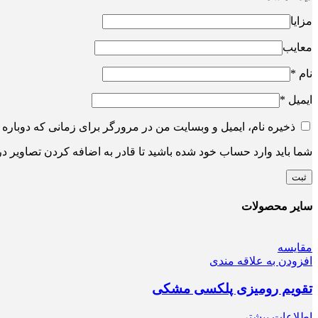
مزایا
معایب
نام
*
ایمیل
*
ذخیره نام، ایمیل و وبسایت من در مرورگر برای زمانی که دوباره 
شما باید وارد حساب خود شده باشید تا قادر به اضافه کردن تصاویر در
سایر محصولات
مقایسه
افزودن به علاقه مندی
تقویم رومیزی پلکسی مشکی
اطلاعات بیشتر