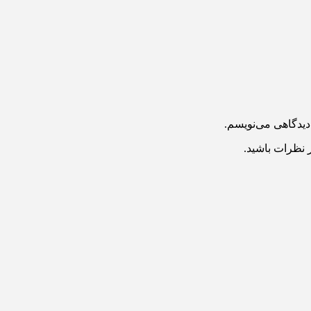
دیدگاهی می‌نویسم.
 نظرات باشید.