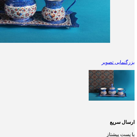
بزرگنمایی تصویر
ارسال سریع
با پست پیشتاز