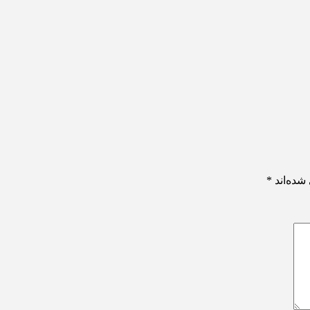
شده‌اند
*