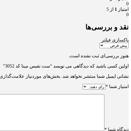
0
امتیاز
1
از 5
0
نقد و بررسی‌ها
پاکسازی فیلتر
هنوز بررسی‌ای ثبت نشده است.
اولین کسی باشید که دیدگاهی می نویسد “ست نفیس مینا کد 3052”
نشانی ایمیل شما منتشر نخواهد شد.
بخش‌های موردنیاز علامت‌گذاری 
امتیاز شما
*
دیدگاه شما
*