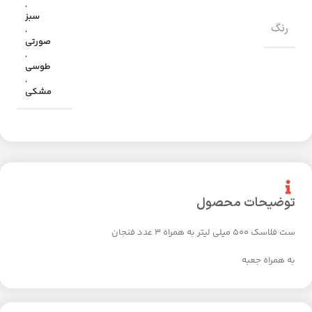
,
سبز
رنگ
,
صورتی
,
طوسی
,
مشکی
توضیحات محصول
ست فلاسک 500 میلی لیتر به همراه 3 عدد فنجان
به همراه جعبه