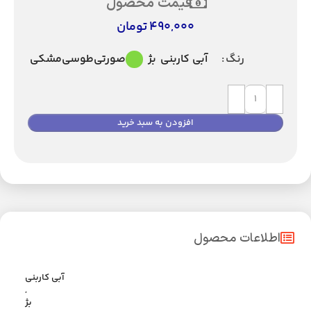
قیمت محصول
490,000
تومان
آبی کاربنی
بژ
صورتی
طوسی
مشکی
رنگ
افزودن به سبد خرید
اطلاعات محصول
آبی کاربنی
,
بژ