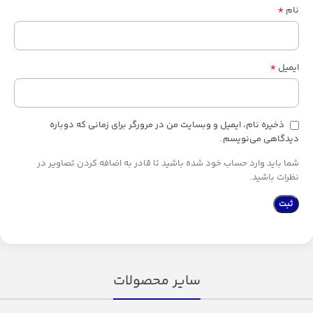
*
نام
*
ایمیل
ذخیره نام، ایمیل و وبسایت من در مرورگر برای زمانی که دوباره
دیدگاهی می‌نویسم.
شما باید وارد حساب خود شده باشید تا قادر به اضافه کردن تصاویر در
نظرات باشید.
سایر محصولات