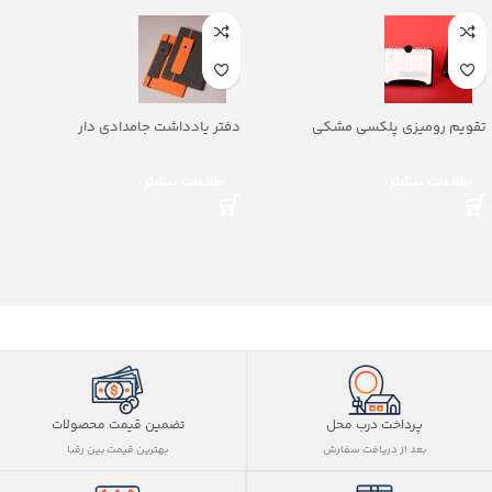
تقویم رومیزی پلکسی مشکی
دفتر یادداشت جامدادی دار
اطلاعات بیشتر
اطلاعات بیشتر
پرداخت درب محل
تضمین قیمت محصولات
بعد از دریافت سفارش
بهترین قیمت بین رقبا