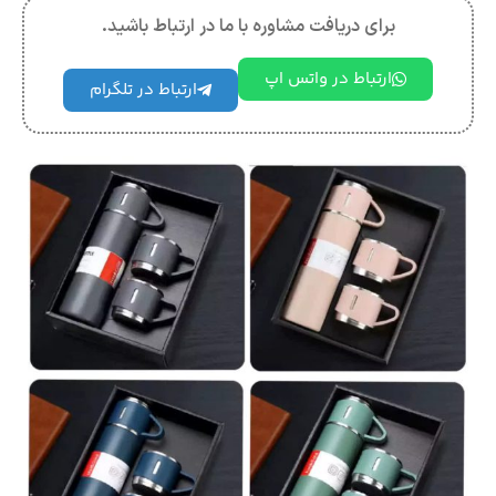
برای دریافت مشاوره با ما در ارتباط باشید.
ارتباط در واتس اپ
ارتباط در تلگرام