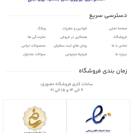
دسترسی سریع
صفحه اصلی
قوانین و مقررات
وبلاگ
فروشگاه
همکاری در فروش
نمایندگی ها
تماس با ما
روش های ثبت سفارش
محصولات حراجی
درباره ما
شرایط مرجوعی
سوالات متداول
زمان بندی فروشگاه
ساعات کاری فروشگاه حضوری:
۹ الی ۱۴ و ۱۵ الی ۲۱