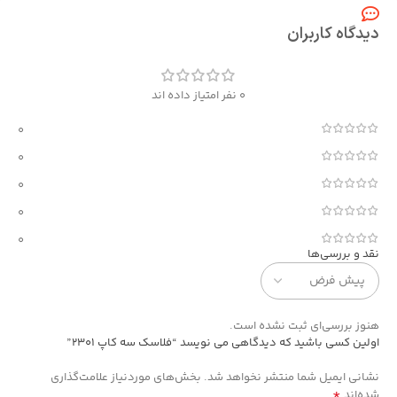
دیدگاه کاربران
0 نفر امتیاز داده اند
0
0
0
0
0
نقد و بررسی‌ها
هنوز بررسی‌ای ثبت نشده است.
اولین کسی باشید که دیدگاهی می نویسد “فلاسک سه کاپ 2301”
نشانی ایمیل شما منتشر نخواهد شد.
بخش‌های موردنیاز علامت‌گذاری
*
شده‌اند