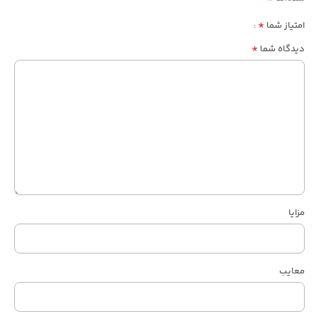
*
امتیاز شما
*
دیدگاه شما
مزایا
معایب