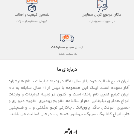
تضمین کیفیت و اصالت
امکان مرجوع کردن سفارش
فروش مستقیم از شرکت
در صورت عدم رضایت
ارسال سریع سفارشات
به سراسر کشور
درباره ی ما
ایران تبلیغ فعالیت خود را از سال ۱۳۸۱ در زمینه تبلیغات با نام هنرهزاره
آغاز نموده است، اینک این مجموعه با بیش از ۲۱ سال سابقه به نام
ایران تبلیغ تغییر نام یافته است و اکنون در زمینه تولیدات و واردات
انواع هدایای تبلیغاتی اعم از سالنامه، تقویم رومیزی، تقویم دیواری و
حصیری، خودکار، ماگ، پاوربانک ، جاکارتی ترمو مگنتی و … و همچنین
چاپ انواع کاتالوگ، سربرگ، بروشور، جعبه و … در حال فعالیت می باشد.