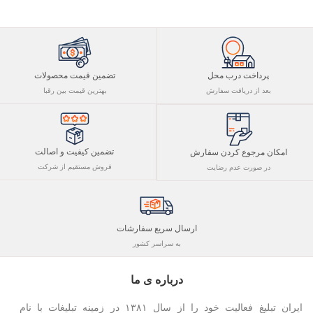
پرداخت درب محل
تضمین قیمت محصولات
بعد از دریافت سفارش
بهترین قیمت بین رقبا
تضمین کیفیت و اصالت
امکان مرجوع کردن سفارش
فروش مستقیم از شرکت
در صورت عدم رضایت
ارسال سریع سفارشات
به سراسر کشور
درباره ی ما
ایران تبلیغ فعالیت خود را از سال ۱۳۸۱ در زمینه تبلیغات با نام