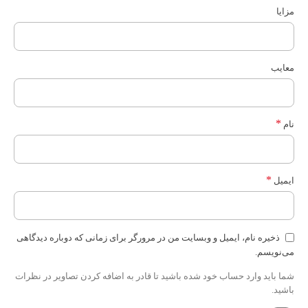
مزایا
معایب
*
نام
*
ایمیل
ذخیره نام، ایمیل و وبسایت من در مرورگر برای زمانی که دوباره دیدگاهی
می‌نویسم.
شما باید وارد حساب خود شده باشید تا قادر به اضافه کردن تصاویر در نظرات
باشید.