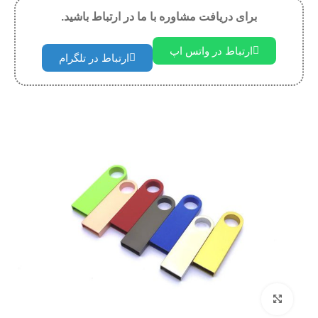
برای دریافت مشاوره با ما در ارتباط باشید.
ارتباط در واتس اپ
ارتباط در تلگرام
بزرگنمایی تصویر