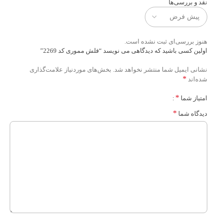
نقد و بررسی‌ها
هنوز بررسی‌ای ثبت نشده است.
اولین کسی باشید که دیدگاهی می نویسد “فلش مموری کد 2269”
نشانی ایمیل شما منتشر نخواهد شد.
بخش‌های موردنیاز علامت‌گذاری
*
شده‌اند
*
امتیاز شما
*
دیدگاه شما