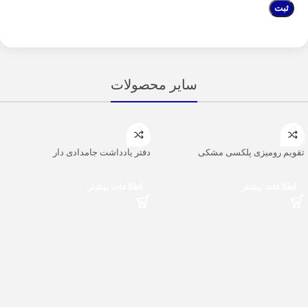
سایر محصولات
تقویم رومیزی پلکسی مشکی
دفتر یادداشت جامدادی دار
اطلاعات بیشتر
اطلاعات بیشتر