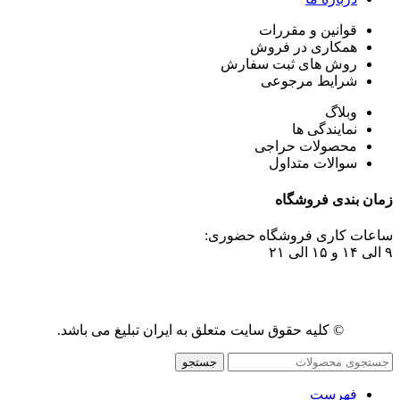
قوانین و مقررات
همکاری در فروش
روش های ثبت سفارش
شرایط مرجوعی
وبلاگ
نمایندگی ها
محصولات حراجی
سوالات متداول
زمان بندی فروشگاه
ساعات کاری فروشگاه حضوری:
۹ الی ۱۴ و ۱۵ الی ۲۱
© کلیه حقوق سایت متعلق به ایران تبلیغ می باشد.
جستجو
فهرست