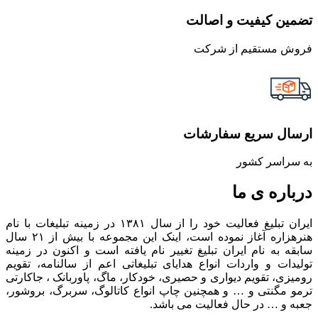
تضمین کیفیت و اصالت
فروش مستقیم از شرکت
ارسال سریع سفارشات
به سراسر کشور
درباره ی ما
ایران تبلیغ فعالیت خود را از سال ۱۳۸۱ در زمینه تبلیغات با نام
هنرهزاره آغاز نموده است، اینک این مجموعه با بیش از ۲۱ سال
سابقه به نام ایران تبلیغ تغییر نام یافته است و اکنون در زمینه
تولیدات و واردات انواع هدایای تبلیغاتی اعم از سالنامه، تقویم
رومیزی، تقویم دیواری و حصیری، خودکار، ماگ، پاوربانک ، جاکارتی
ترمو مگنتی و … و همچنین چاپ انواع کاتالوگ، سربرگ، بروشور،
جعبه و … در حال فعالیت می باشد.