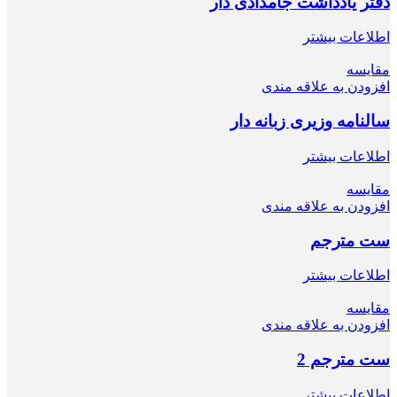
دفتر یادداشت جامدادی دار
اطلاعات بیشتر
مقایسه
افزودن به علاقه مندی
سالنامه وزیری زبانه دار
اطلاعات بیشتر
مقایسه
افزودن به علاقه مندی
ﺳﺖ ﻣﺘرﺟﻢ
اطلاعات بیشتر
مقایسه
افزودن به علاقه مندی
ﺳﺖ ﻣﺘرﺟﻢ 2
اطلاعات بیشتر