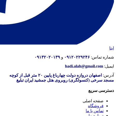
ایتا
شماره تماس:
۰۹۱۲۰۲۲۹۲۴۶
و
۰۹۱۳۲۰۲۰۱۳۹
ایمیل:
hadi.alah@gmail.com
آدرس:
اصفهان دروازه دولت چهارباغ پایین ۲۰ متر قبل از کوچه
مسجد سرخی (کنسولگری) روبروی هتل جمشید ایران تبلیغ
دسترسی سریع
صفحه اصلی
فروشگاه
تماس با ما
درباره ما