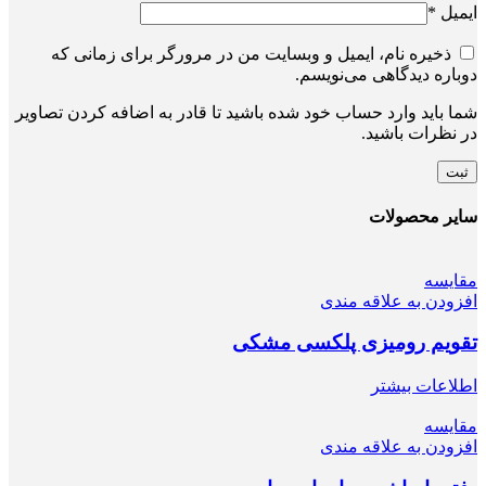
ایمیل
*
ذخیره نام، ایمیل و وبسایت من در مرورگر برای زمانی که
دوباره دیدگاهی می‌نویسم.
شما باید وارد حساب خود شده باشید تا قادر به اضافه کردن تصاویر
در نظرات باشید.
سایر محصولات
مقایسه
افزودن به علاقه مندی
تقویم رومیزی پلکسی مشکی
اطلاعات بیشتر
مقایسه
افزودن به علاقه مندی