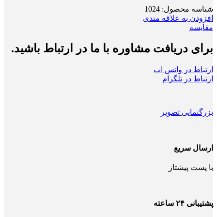
شناسه محصول:
1024
افزودن به علاقه مندی
مقایسه
برای دریافت مشاوره با ما در ارتباط باشید.
ارتباط در واتس اپ
ارتباط در تلگرام
بزرگنمایی تصویر
ارسال سریع
با پست پیشتاز
پشتیبانی ۲۴ ساعته