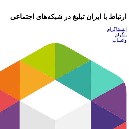
ارتباط با ایران تبلیغ در شبکه‌های اجتماعی
اینستاگرام
تلگرام
واتساپ