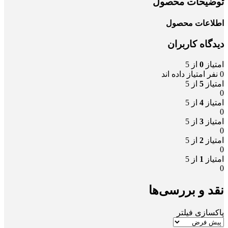
توضیحات محصول
اطلاعات محصول
دیدگاه کاربران
امتیاز
0
از 5
0 نفر امتیاز داده اند
امتیاز
5
از 5
0
امتیاز
4
از 5
0
امتیاز
3
از 5
0
امتیاز
2
از 5
0
امتیاز
1
از 5
0
نقد و بررسی‌ها
پاکسازی فیلتر