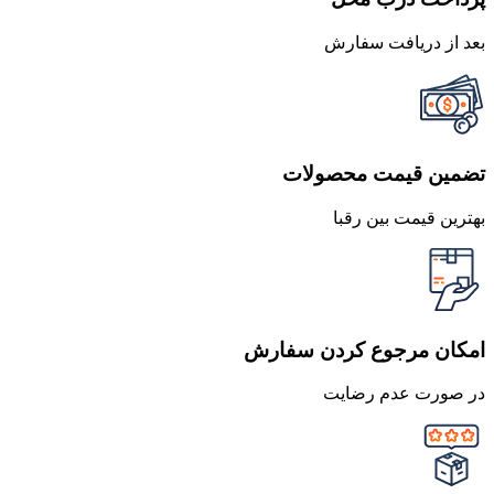
بعد از دریافت سفارش
تضمین قیمت محصولات
بهترین قیمت بین رقبا
امکان مرجوع کردن سفارش
در صورت عدم رضایت