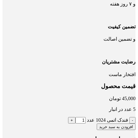
و ۷ روز هفته
تضمین کیفیت
و تضمین اصالت
رضایت مشتریان
افتخار ماست
قیمت محصول
45,000
تومان
5 عدد در انبار
فندک اتمی 1024 عدد
افزودن به سبد خرید