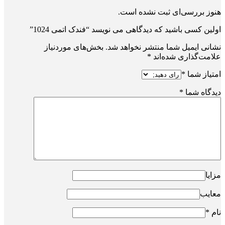
هنوز بررسی‌ای ثبت نشده است.
اولین کسی باشید که دیدگاهی می نویسد “فندک اتمی 1024”
نشانی ایمیل شما منتشر نخواهد شد.
بخش‌های موردنیاز
علامت‌گذاری شده‌اند
*
امتیاز شما
*
دیدگاه شما
*
مزایا
معایب
نام
*