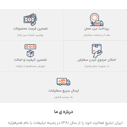
پرداخت درب محل
تضمین قیمت محصولات
بعد از دریافت سفارش
بهترین قیمت بین رقبا
تضمین کیفیت و اصالت
امکان مرجوع کردن سفارش
فروش مستقیم از شرکت
در صورت عدم رضایت
ارسال سریع سفارشات
به سراسر کشور
درباره ی ما
ایران تبلیغ فعالیت خود را از سال ۱۳۸۱ در زمینه تبلیغات با نام هنرهزاره