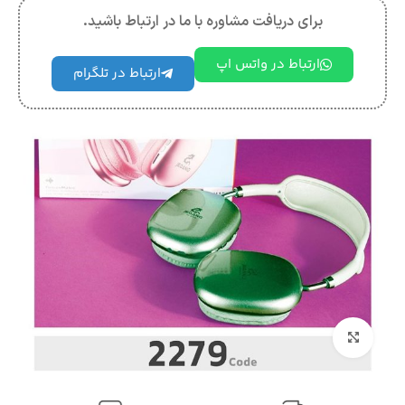
برای دریافت مشاوره با ما در ارتباط باشید.
ارتباط در واتس اپ
ارتباط در تلگرام
بزرگنمایی تصویر