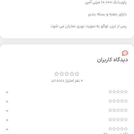
پاوربانک 10.000 میلی آمپر
دارای جعبه و بسته بندی
پس از لیزر، لوگو به صورت نوری نمایان می شود
دیدگاه کاربران
0 نفر امتیاز داده اند
0
0
0
0
0