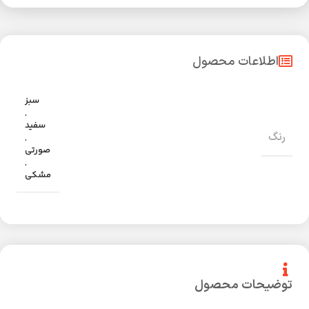
اطلاعات محصول
سبز
,
سفید
رنگ
,
صورتی
,
مشکی
توضیحات محصول