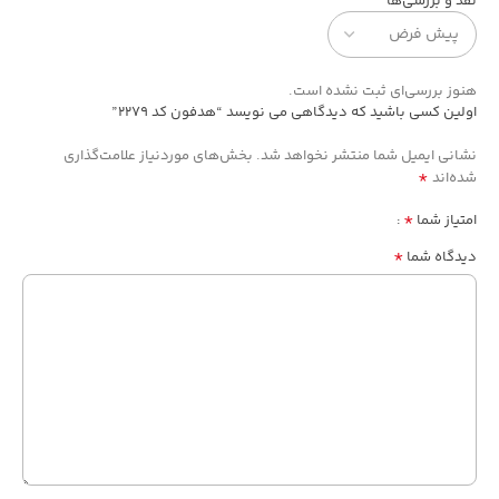
نقد و بررسی‌ها
هنوز بررسی‌ای ثبت نشده است.
اولین کسی باشید که دیدگاهی می نویسد “هدفون کد 2279”
نشانی ایمیل شما منتشر نخواهد شد.
بخش‌های موردنیاز علامت‌گذاری
*
شده‌اند
*
امتیاز شما
*
دیدگاه شما