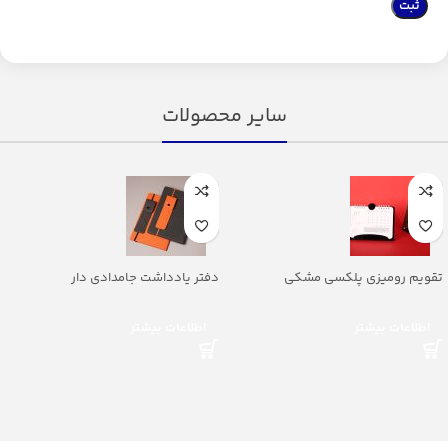
سایر محصولات
تقویم رومیزی پلکسی مشکی
دفتر یادداشت جامدادی دار
اطلاعات بیشتر
اطلاعات بیشتر