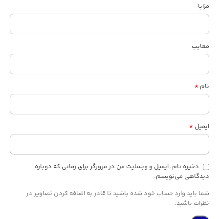
مزایا
معایب
*
نام
*
ایمیل
ذخیره نام، ایمیل و وبسایت من در مرورگر برای زمانی که دوباره
دیدگاهی می‌نویسم.
شما باید وارد حساب خود شده باشید تا قادر به اضافه کردن تصاویر در
نظرات باشید.