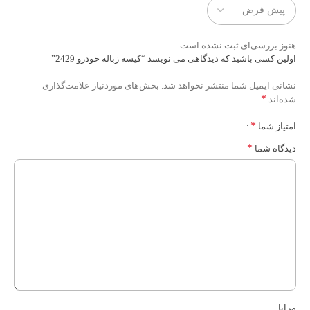
هنوز بررسی‌ای ثبت نشده است.
اولین کسی باشید که دیدگاهی می نویسد “کیسه زباله خودرو 2429”
نشانی ایمیل شما منتشر نخواهد شد.
بخش‌های موردنیاز علامت‌گذاری
*
شده‌اند
*
امتیاز شما
*
دیدگاه شما
مزایا