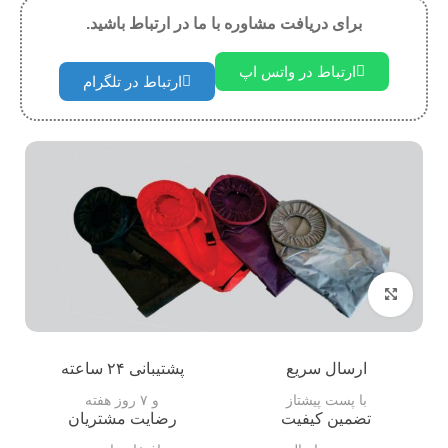
برای دریافت مشاوره با ما در ارتباط باشید.
ارتباط در واتس اپ
ارتباط در تلگرام
بزرگنمایی تصویر
ارسال سریع
پشتیبانی ۲۴ ساعته
با پست پیشتاز
و ۷ روز هفته
تضمین کیفیت
رضایت مشتریان