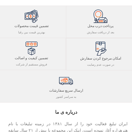
پرداخت درب محل
تضمین قیمت محصولات
بعد از دریافت سفارش
بهترین قیمت بین رقبا
تضمین کیفیت و اصالت
امکان مرجوع کردن سفارش
فروش مستقیم از شرکت
در صورت عدم رضایت
ارسال سریع سفارشات
به سراسر کشور
درباره ی ما
ایران تبلیغ فعالیت خود را از سال ۱۳۸۱ در زمینه تبلیغات با نام
هنرهزاره آغاز نموده است، اینک این مجموعه با بیش از ۲۱ سال سابقه