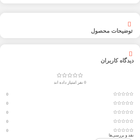
توضیحات محصول
دیدگاه کاربران
0 نفر امتیاز داده اند
0
0
0
0
0
نقد و بررسی‌ها