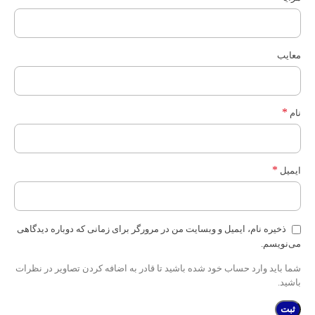
معایب
*
نام
*
ایمیل
ذخیره نام، ایمیل و وبسایت من در مرورگر برای زمانی که دوباره دیدگاهی
می‌نویسم.
شما باید وارد حساب خود شده باشید تا قادر به اضافه کردن تصاویر در نظرات
باشید.