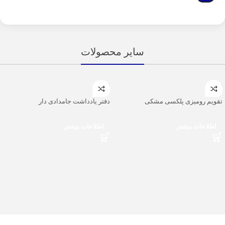
سایر محصولات
تقویم رومیزی پلکسی مشکی
دفتر یادداشت جامدادی دار
اطلاعات بیشتر
اطلاعات بیشتر