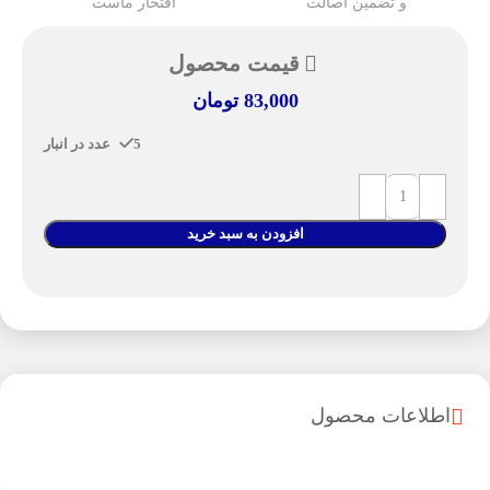
و تضمین اصالت
افتخار ماست
قیمت محصول
83,000
تومان
5 عدد در انبار
افزودن به سبد خرید
اطلاعات محصول