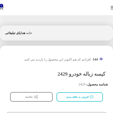
0
خانه
هدایای تبلیغاتی
144
افرادی که هم اکنون این محصول را بازدید می کنند
کیسه زباله خودرو 2429
شناسه محصول:
2429
مقایسه
افزودن به علاقه مندی